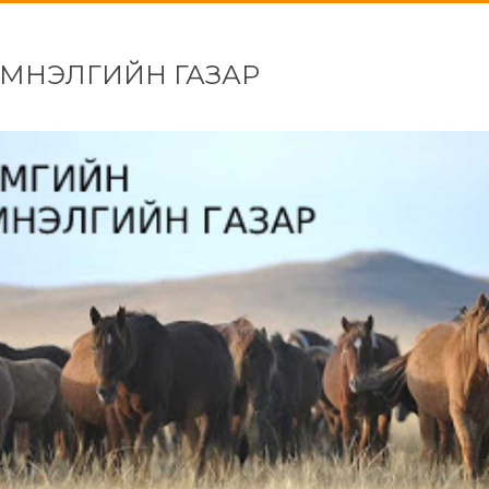
ЭМНЭЛГИЙН ГАЗАР