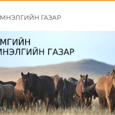
ЭМНЭЛГИЙН ГАЗАР