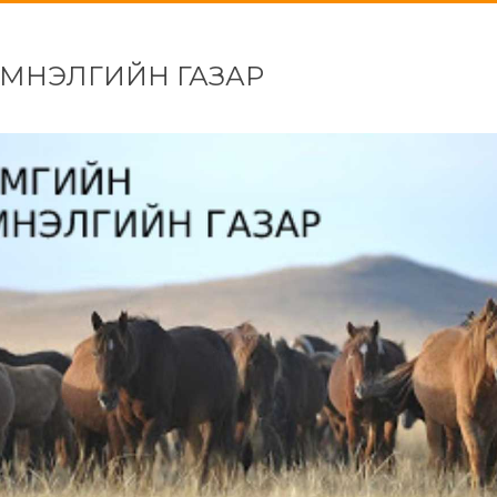
ЭМНЭЛГИЙН ГАЗАР