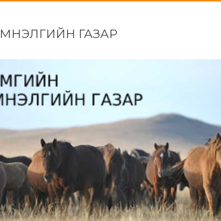
ЭМНЭЛГИЙН ГАЗАР