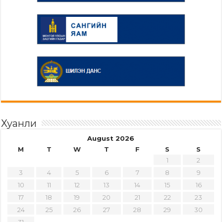
Хуанли
August 2026
M
T
W
T
F
S
S
1
2
3
4
5
6
7
8
9
10
11
12
13
14
15
16
17
18
19
20
21
22
23
24
25
26
27
28
29
30